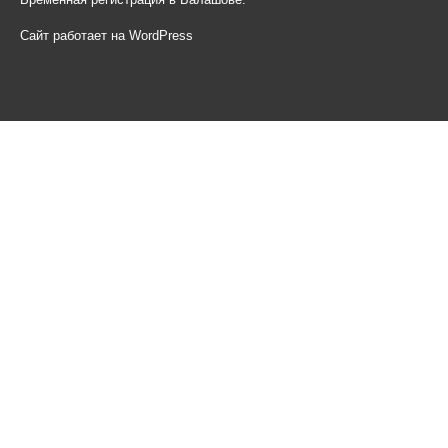
Сайт работает на WordPress