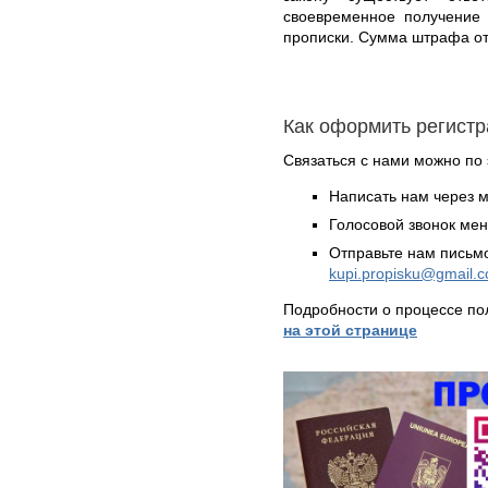
своевременное получение 
прописки. Сумма штрафа от
Как оформить регист
Связаться с нами можно по 
Написать нам через 
Голосовой звонок ме
Отправьте нам письмо
kupi.propisku@gmail.
Подробности о процессе по
на этой странице