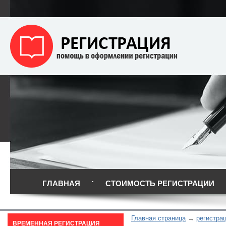
ГЛАВНАЯ
СТОИМОСТЬ РЕГИСТРАЦИИ
Главная страница
регистра
ВРЕМЕННАЯ РЕГИСТРАЦИЯ